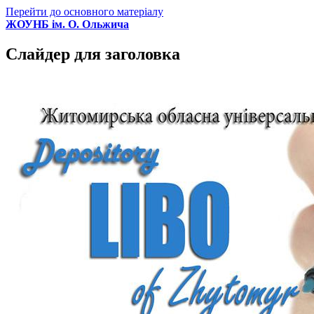
Перейти до основного матеріалу
ЖОУНБ ім. О. Ольжича
Слайдер для заголовка