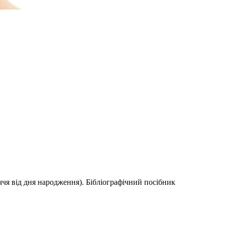
чя від дня народження). Бібліографічний посібник