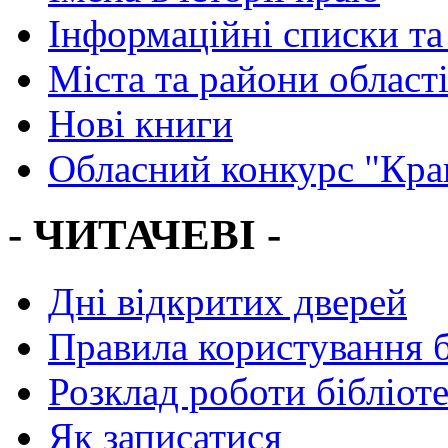
Інформаційні списки та
Міста та райони област
Нові книги
Обласний конкурс "Кра
- ЧИТАЧЕВІ -
Дні відкритих дверей
Правила користування 
Розклад роботи бібліот
Як записатися