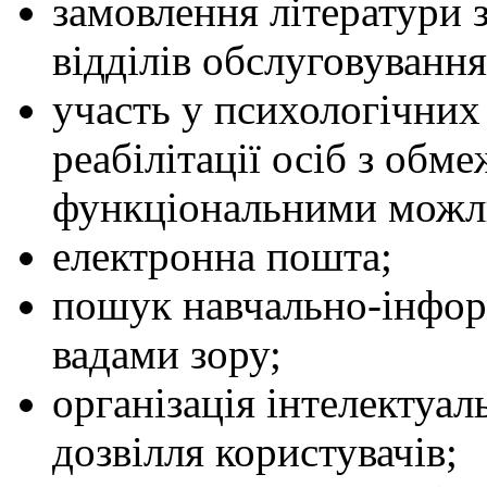
замовлення літератури 
відділів обслуговування
участь у психологічних
реабілітації осіб з обм
функціональними можл
електронна пошта;
пошук навчально-інфор
вадами зору;
організація інтелектуа
дозвілля користувачів;