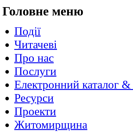
Головне меню
Події
Читачеві
Про нас
Послуги
Електронний каталог &
Ресурси
Проекти
Житомирщина