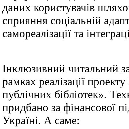
даних користувачів шляхо
сприяння соціальній адапт
самореалізації та інтеграці
Інклюзивний читальний зал
рамках реалізації проекту
публічних бібліотек». Те
придбано за фінансової 
Україні. А саме: