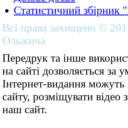
Статистичний збірник 
Всі права захищено © 20
Ольжича
Передрук та інше викорис
на сайті дозволяється за 
Інтернет-видання можуть 
сайту, розміщувати відео 
наш сайт.