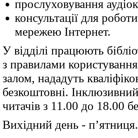
прослуховування аудіок
консультації для робот
мережею Інтернет.
У відділі працюють бібліо
з правилами користуванн
залом, нададуть кваліфіко
безкоштовні. Інклюзивний
читачів з 11.00 до 18.00 б
Вихідний день - п’ятниця.