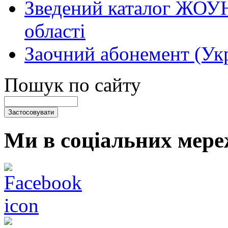
Зведений каталог ЖОУН
області
Заочний абонемент (Укр
Пошук по сайту
Ми в соціальних мере