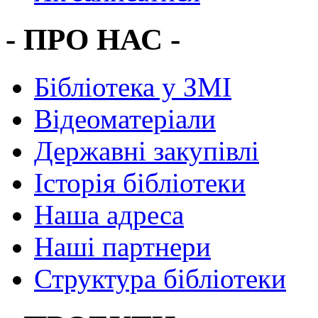
- ПРО НАС -
Бібліотека у ЗМІ
Відеоматеріали
Державні закупівлі
Історія бібліотеки
Наша адреса
Наші партнери
Структура бібліотеки