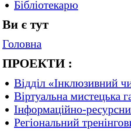
Бібліотекарю
Ви є тут
Головна
ПРОЕКТИ :
Відділ «Інклюзивний ч
Віртуальна мистецька 
Інформаційно-ресурсни
Регіональний тренінгов