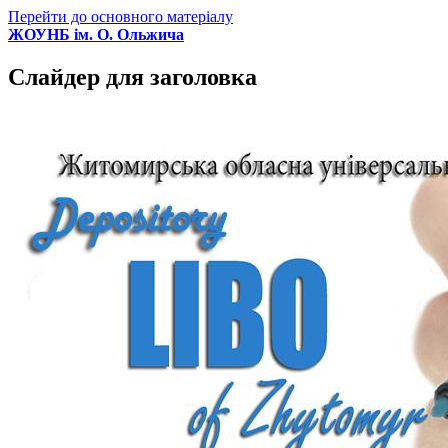
Перейти до основного матеріалу
ЖОУНБ ім. О. Ольжича
Слайдер для заголовка