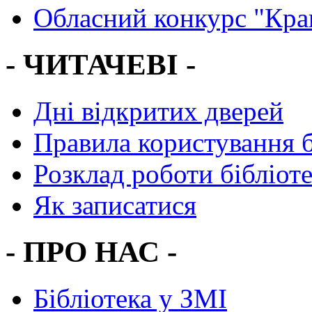
Обласний конкурс "Кра
- ЧИТАЧЕВІ -
Дні відкритих дверей
Правила користування 
Розклад роботи бібліот
Як записатися
- ПРО НАС -
Бібліотека у ЗМІ