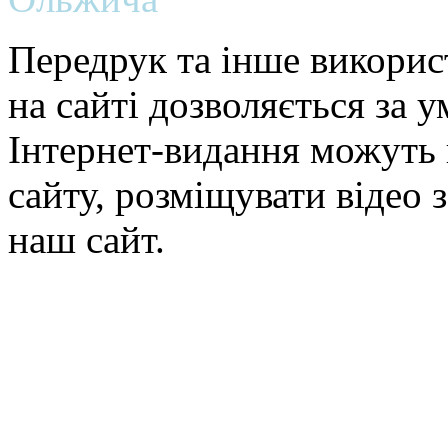
Передрук та інше викорис
на сайті дозволяється за 
Інтернет-видання можуть 
сайту, розміщувати відео 
наш сайт.