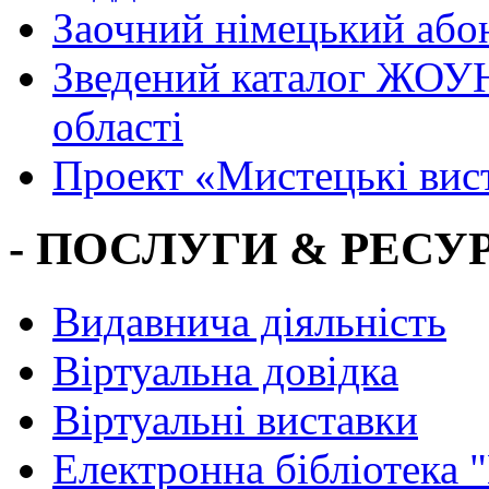
Заочний німецький або
Зведений каталог ЖОУН
області
Проект «Мистецькі вис
- ПОСЛУГИ & РЕСУР
Видавнича діяльність
Віртуальна довідка
Віртуальні виставки
Електронна бібліотека 