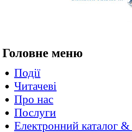
Головне меню
Події
Читачеві
Про нас
Послуги
Електронний каталог &