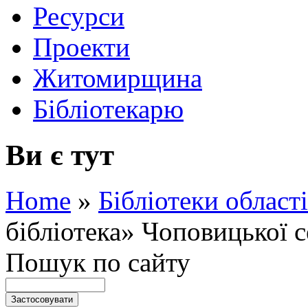
Ресурси
Проекти
Житомирщина
Бібліотекарю
Ви є тут
Home
»
Бібліотеки області
бібліотека» Чоповицької 
Пошук по сайту