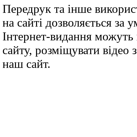
Передрук та інше викорис
на сайті дозволяється за 
Інтернет-видання можуть 
сайту, розміщувати відео 
наш сайт.