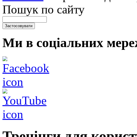
Пошук по сайту
Ми в соціальних мере
Тренінги для корист