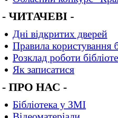
- ЧИТАЧЕВІ -
Дні відкритих дверей
Правила користування 
Розклад роботи бібліот
Як записатися
- ПРО НАС -
Бібліотека у ЗМІ
Відеоматеріали