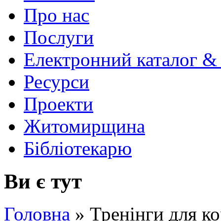
Про нас
Послуги
Електронний каталог &
Ресурси
Проекти
Житомирщина
Бібліотекарю
Ви є тут
Головна
»
Тренінги для ко