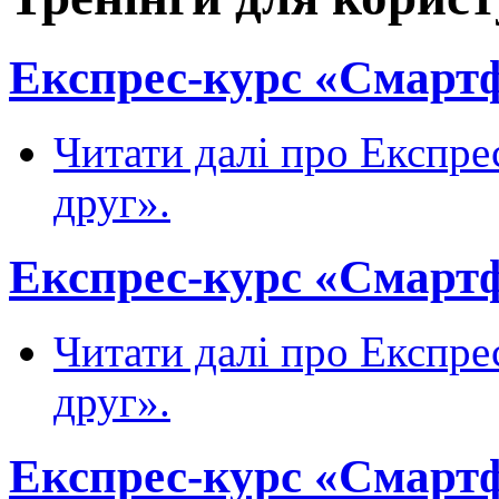
Експрес-курс «Смартфо
Читати далі
про Експрес
друг».
Експрес-курс «Смартфо
Читати далі
про Експрес
друг».
Експрес-курс «Смартфо