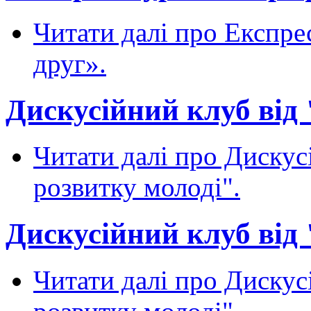
Читати далі
про Експрес
друг».
Дискусійний клуб від 
Читати далі
про Дискусі
розвитку молоді".
Дискусійний клуб від 
Читати далі
про Дискусі