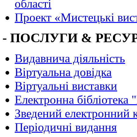
області
Проект «Мистецькі вис
- ПОСЛУГИ & РЕСУР
Видавнича діяльність
Віртуальна довідка
Віртуальні виставки
Електронна бібліотека 
Зведений електронний к
Періодичні видання