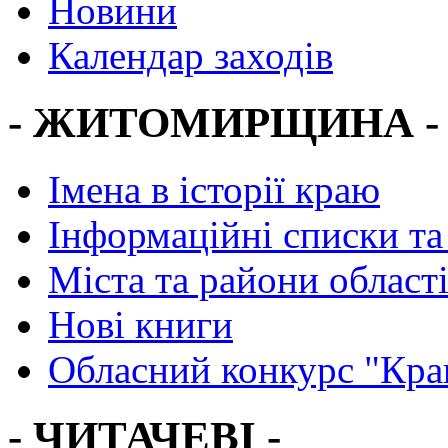
Новини
Календар заходів
- ЖИТОМИРЩИНА -
Імена в історії краю
Інформаційні списки та
Міста та райони област
Нові книги
Обласний конкурс "Кра
- ЧИТАЧЕВІ -