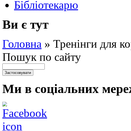
Бібліотекарю
Ви є тут
Головна
»
Тренінги для ко
Пошук по сайту
Ми в соціальних мере