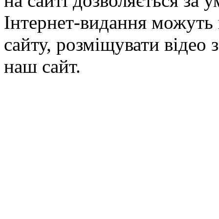
на сайті дозволяється за 
Інтернет-видання можуть 
сайту, розміщувати відео 
наш сайт.