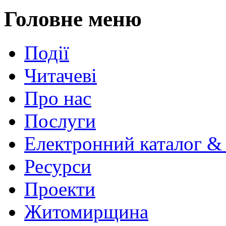
Головне меню
Події
Читачеві
Про нас
Послуги
Електронний каталог &
Ресурси
Проекти
Житомирщина