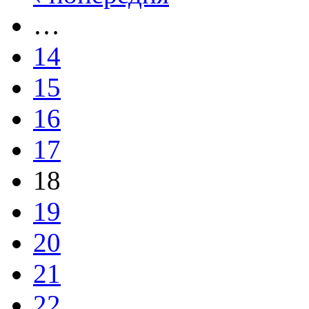
…
14
15
16
17
18
19
20
21
22