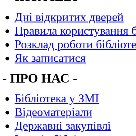
Дні відкритих дверей
Правила користування 
Розклад роботи бібліот
Як записатися
- ПРО НАС -
Бібліотека у ЗМІ
Відеоматеріали
Державні закупівлі