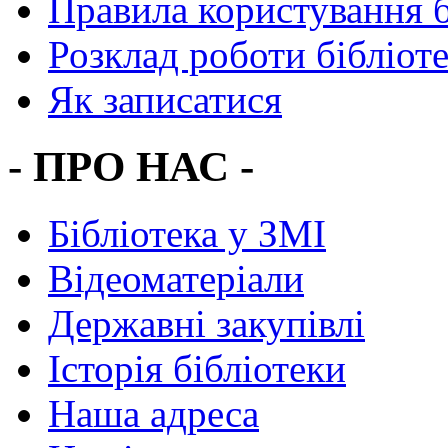
Правила користування 
Розклад роботи бібліот
Як записатися
- ПРО НАС -
Бібліотека у ЗМІ
Відеоматеріали
Державні закупівлі
Історія бібліотеки
Наша адреса