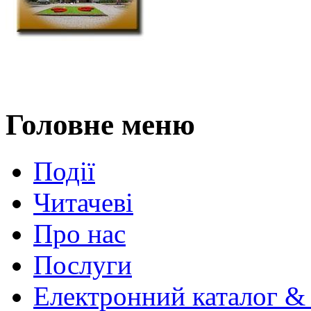
Головне меню
Події
Читачеві
Про нас
Послуги
Електронний каталог &