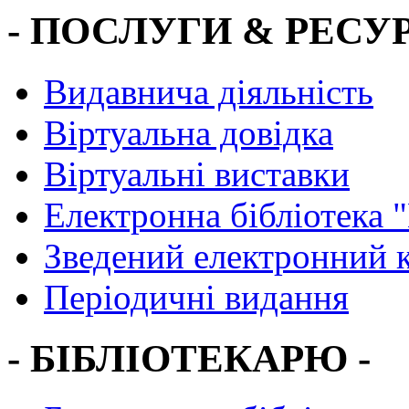
- ПОСЛУГИ & РЕСУР
Видавнича діяльність
Віртуальна довідка
Віртуальні виставки
Електронна бібліотека 
Зведений електронний к
Періодичні видання
- БІБЛІОТЕКАРЮ -