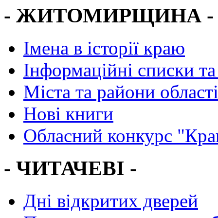
- ЖИТОМИРЩИНА -
Імена в історії краю
Інформаційні списки та
Міста та райони област
Нові книги
Обласний конкурс "Кра
- ЧИТАЧЕВІ -
Дні відкритих дверей