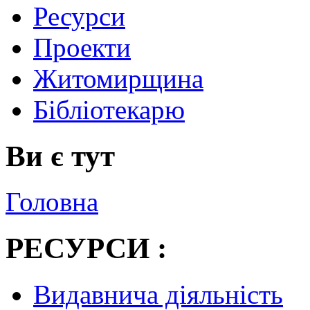
Ресурси
Проекти
Житомирщина
Бібліотекарю
Ви є тут
Головна
РЕСУРСИ :
Видавнича діяльність