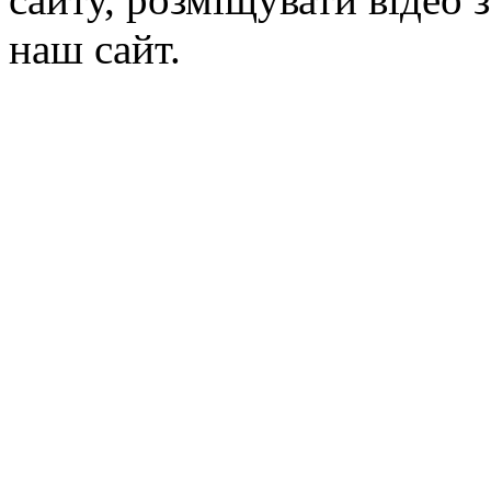
наш сайт.