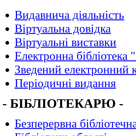
Видавнича діяльність
Віртуальна довідка
Віртуальні виставки
Електронна бібліотека 
Зведений електронний к
Періодичні видання
- БІБЛІОТЕКАРЮ -
Безперервна бібліотечна