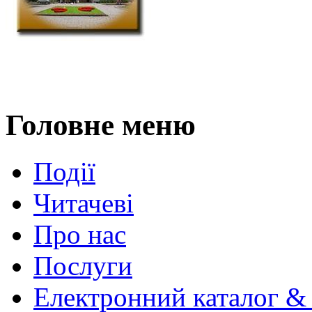
Головне меню
Події
Читачеві
Про нас
Послуги
Електронний каталог &