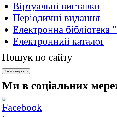
Віртуальні виставки
Періодичні видання
Електронна бібліотека 
Електронний каталог
Пошук по сайту
Ми в соціальних мере