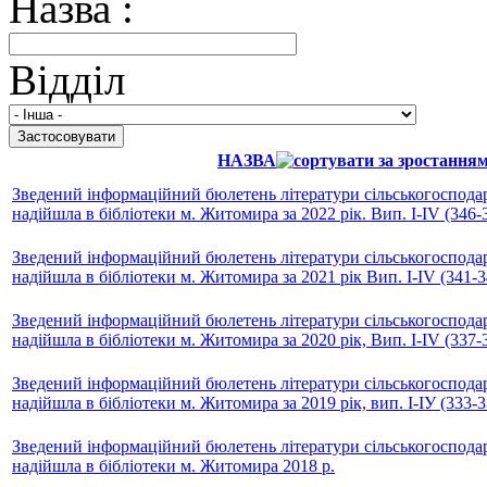
Назва :
Відділ
НАЗВА
Зведений інформаційний бюлетень літератури сільськогосподар
надійшла в бібліотеки м. Житомира за 2022 рік. Вип. I-IV (346-
Зведений інформаційний бюлетень літератури сільськогосподар
надійшла в бібліотеки м. Житомира за 2021 рік Вип. І-ІV (341-3
Зведений інформаційний бюлетень літератури сільськогосподар
надійшла в бібліотеки м. Житомира за 2020 рік, Вип. І-ІV (337-
Зведений інформаційний бюлетень літератури сільськогосподар
надійшла в бібліотеки м. Житомира за 2019 рік, вип. І-ІУ (333-3
Зведений інформаційний бюлетень літератури сільськогосподар
надійшла в бібліотеки м. Житомира 2018 р.