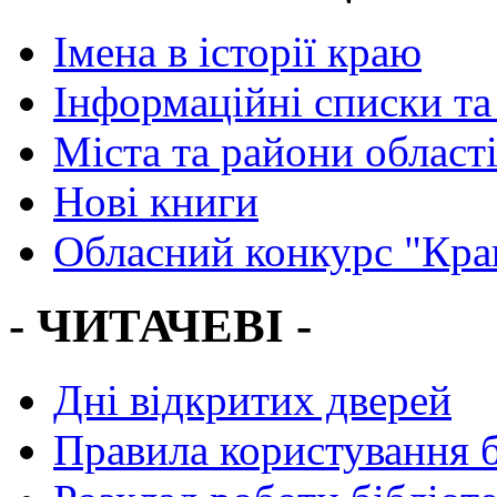
Імена в історії краю
Інформаційні списки та
Міста та райони област
Нові книги
Обласний конкурс "Кра
- ЧИТАЧЕВІ -
Дні відкритих дверей
Правила користування 