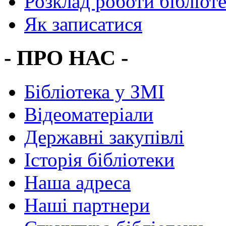
Розклад роботи бібліот
Як записатися
- ПРО НАС -
Бібліотека у ЗМІ
Відеоматеріали
Державні закупівлі
Історія бібліотеки
Наша адреса
Наші партнери