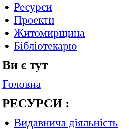
Ресурси
Проекти
Житомирщина
Бібліотекарю
Ви є тут
Головна
РЕСУРСИ :
Видавнича діяльність