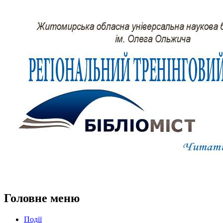
Головне меню
Події