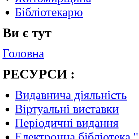
Бібліотекарю
Ви є тут
Головна
РЕСУРСИ :
Видавнича діяльність
Віртуальні виставки
Періодичні видання
Електронна бібліотека 