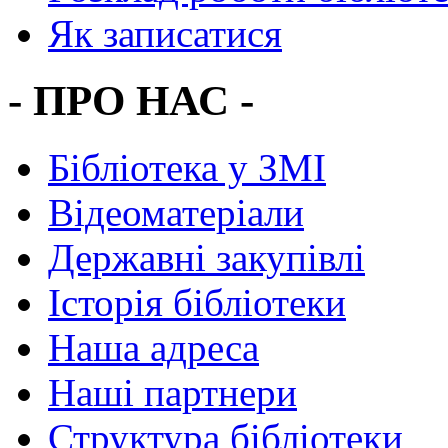
Як записатися
- ПРО НАС -
Бібліотека у ЗМІ
Відеоматеріали
Державні закупівлі
Історія бібліотеки
Наша адреса
Наші партнери
Структура бібліотеки