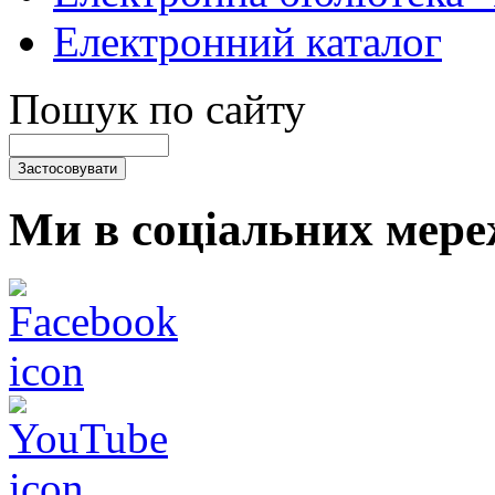
Електронний каталог
Пошук по сайту
Ми в соціальних мере