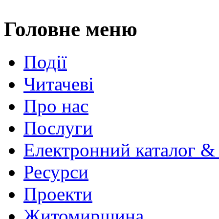
Головне меню
Події
Читачеві
Про нас
Послуги
Електронний каталог &
Ресурси
Проекти
Житомирщина