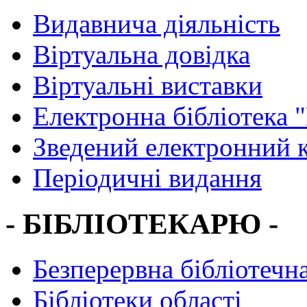
Видавнича діяльність
Віртуальна довідка
Віртуальні виставки
Електронна бібліотека 
Зведений електронний к
Періодичні видання
- БІБЛІОТЕКАРЮ -
Безперервна бібліотечна
Бібліотеки області