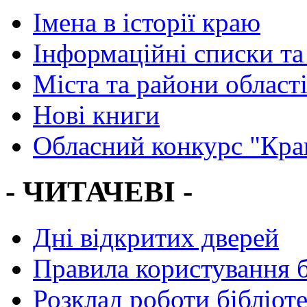
Імена в історії краю
Інформаційні списки та
Міста та райони област
Нові книги
Обласний конкурс "Кра
- ЧИТАЧЕВІ -
Дні відкритих дверей
Правила користування 
Розклад роботи бібліот