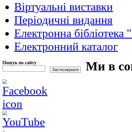
Віртуальні виставки
Періодичні видання
Електронна бібліотека 
Електронний каталог
Ми в со
Пошук по сайту