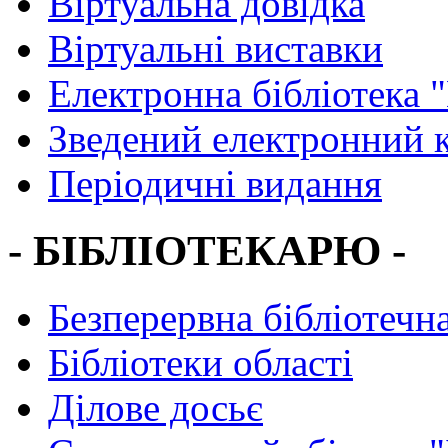
Віртуальна довідка
Віртуальні виставки
Електронна бібліотека 
Зведений електронний к
Періодичні видання
- БІБЛІОТЕКАРЮ -
Безперервна бібліотечна
Бібліотеки області
Ділове досьє