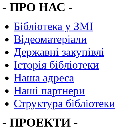
- ПРО НАС -
Бібліотека у ЗМІ
Відеоматеріали
Державні закупівлі
Історія бібліотеки
Наша адреса
Наші партнери
Структура бібліотеки
- ПРОЕКТИ -