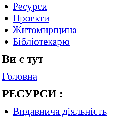
Ресурси
Проекти
Житомирщина
Бібліотекарю
Ви є тут
Головна
РЕСУРСИ :
Видавнича діяльність