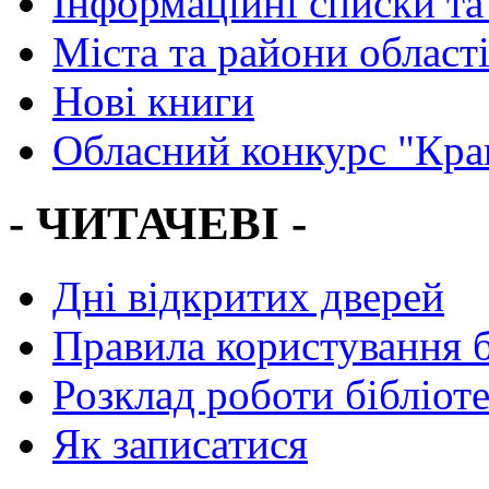
Інформаційні списки та
Міста та райони област
Нові книги
Обласний конкурс "Кра
- ЧИТАЧЕВІ -
Дні відкритих дверей
Правила користування 
Розклад роботи бібліот
Як записатися