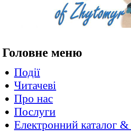
Головне меню
Події
Читачеві
Про нас
Послуги
Електронний каталог &