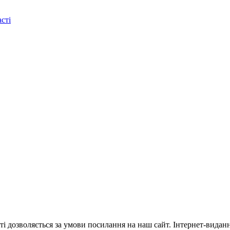
сті
ті дозволяється за умови посилання на наш сайт. Інтернет-видан