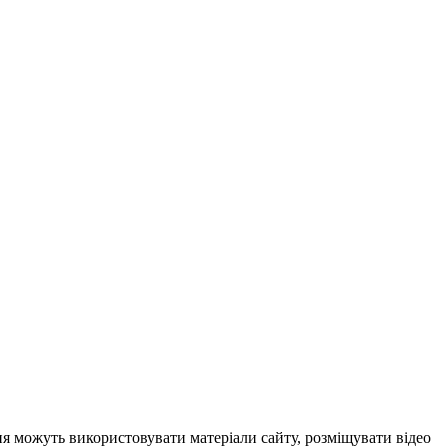
ня можуть використовувати матеріали сайту, розміщувати відео