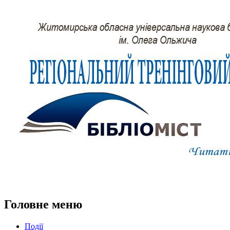
Головне меню
Події