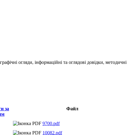
ографічні огляди, інформаційні та оглядові довідки, методичні
Файл
9700.pdf
10082.pdf