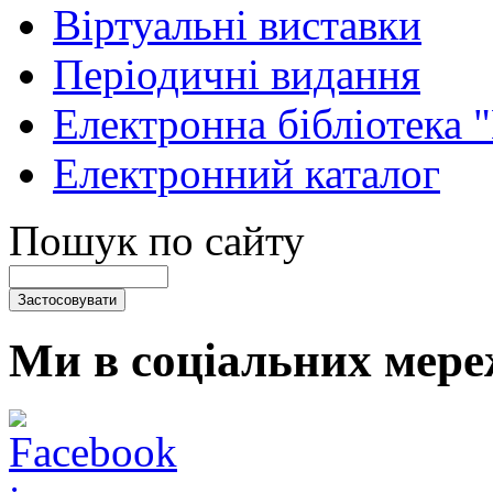
Віртуальні виставки
Періодичні видання
Електронна бібліотека 
Електронний каталог
Пошук по сайту
Ми в соціальних мере