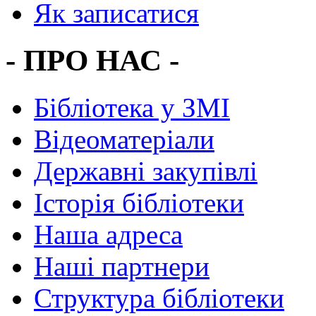
Як записатися
- ПРО НАС -
Бібліотека у ЗМІ
Відеоматеріали
Державні закупівлі
Історія бібліотеки
Наша адреса
Наші партнери
Структура бібліотеки