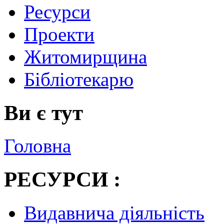
Ресурси
Проекти
Житомирщина
Бібліотекарю
Ви є тут
Головна
РЕСУРСИ :
Видавнича діяльність