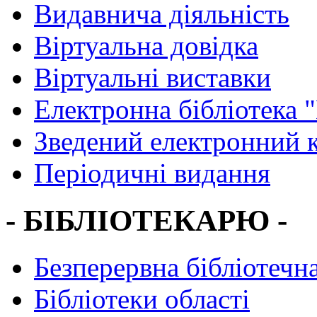
Видавнича діяльність
Віртуальна довідка
Віртуальні виставки
Електронна бібліотека 
Зведений електронний к
Періодичні видання
- БІБЛІОТЕКАРЮ -
Безперервна бібліотечна
Бібліотеки області