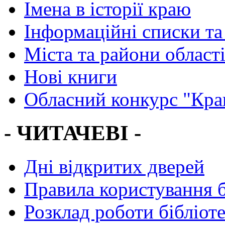
Імена в історії краю
Інформаційні списки та
Міста та райони област
Нові книги
Обласний конкурс "Кра
- ЧИТАЧЕВІ -
Дні відкритих дверей
Правила користування 
Розклад роботи бібліот