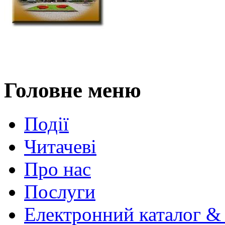
Головне меню
Події
Читачеві
Про нас
Послуги
Електронний каталог &