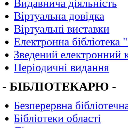
Видавнича діяльність
Віртуальна довідка
Віртуальні виставки
Електронна бібліотека 
Зведений електронний к
Періодичні видання
- БІБЛІОТЕКАРЮ -
Безперервна бібліотечна
Бібліотеки області