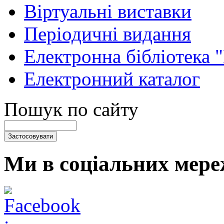
Віртуальні виставки
Періодичні видання
Електронна бібліотека 
Електронний каталог
Пошук по сайту
Ми в соціальних мере