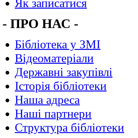
Як записатися
- ПРО НАС -
Бібліотека у ЗМІ
Відеоматеріали
Державні закупівлі
Історія бібліотеки
Наша адреса
Наші партнери
Структура бібліотеки