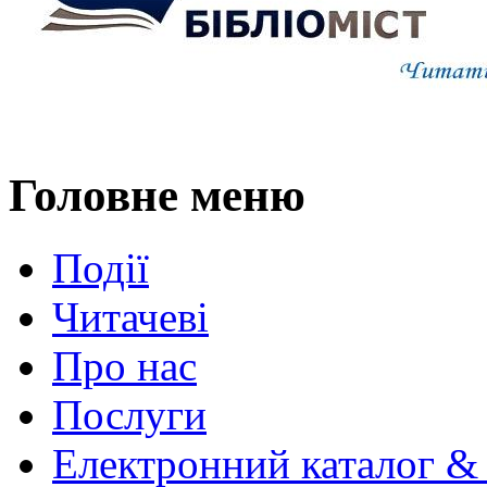
Головне меню
Події
Читачеві
Про нас
Послуги
Електронний каталог &