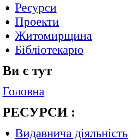
Ресурси
Проекти
Житомирщина
Бібліотекарю
Ви є тут
Головна
РЕСУРСИ :
Видавнича діяльність