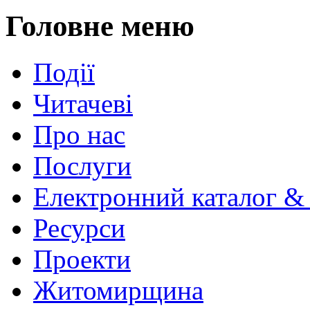
Головне меню
Події
Читачеві
Про нас
Послуги
Електронний каталог &
Ресурси
Проекти
Житомирщина