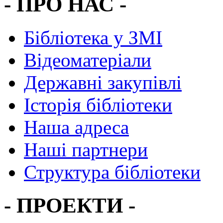
- ПРО НАС -
Бібліотека у ЗМІ
Відеоматеріали
Державні закупівлі
Історія бібліотеки
Наша адреса
Наші партнери
Структура бібліотеки
- ПРОЕКТИ -