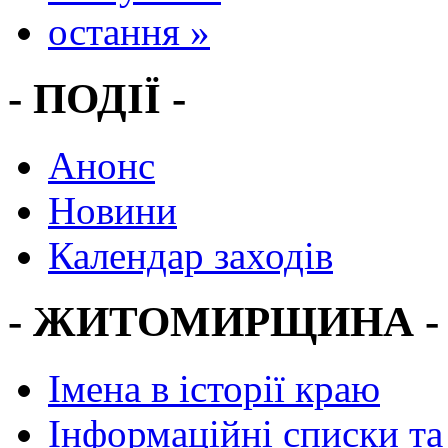
остання »
- ПОДІЇ -
Анонс
Новини
Календар заходів
- ЖИТОМИРЩИНА -
Імена в історії краю
Інформаційні списки та