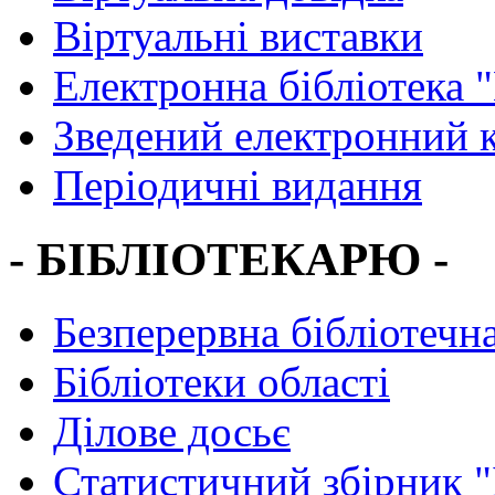
Віртуальні виставки
Електронна бібліотека 
Зведений електронний к
Періодичні видання
- БІБЛІОТЕКАРЮ -
Безперервна бібліотечна
Бібліотеки області
Ділове досьє
Статистичний збірник 