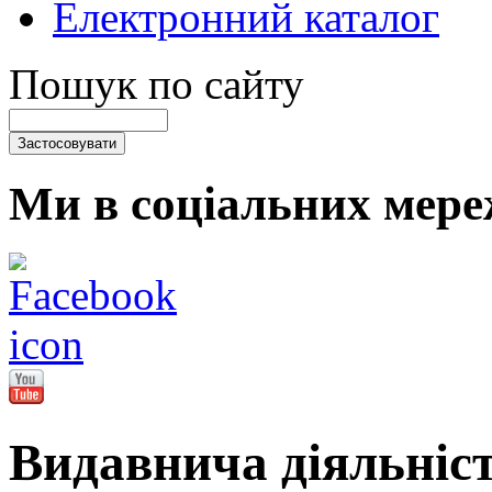
Електронний каталог
Пошук по сайту
Ми в соціальних мере
Видавнича діяльніс