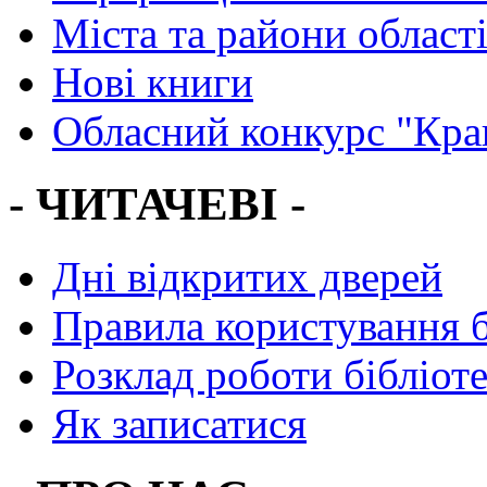
Міста та райони област
Нові книги
Обласний конкурс "Кра
- ЧИТАЧЕВІ -
Дні відкритих дверей
Правила користування 
Розклад роботи бібліот
Як записатися