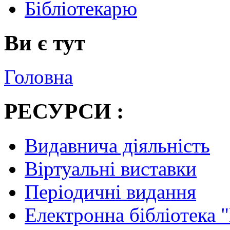
Бібліотекарю
Ви є тут
Головна
РЕСУРСИ :
Видавнича діяльність
Віртуальні виставки
Періодичні видання
Електронна бібліотека 