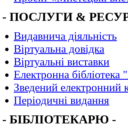
- ПОСЛУГИ & РЕСУР
Видавнича діяльність
Віртуальна довідка
Віртуальні виставки
Електронна бібліотека 
Зведений електронний к
Періодичні видання
- БІБЛІОТЕКАРЮ -