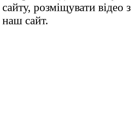
сайту, розміщувати відео 
наш сайт.