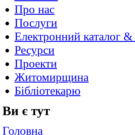
Про нас
Послуги
Електронний каталог &
Ресурси
Проекти
Житомирщина
Бібліотекарю
Ви є тут
Головна