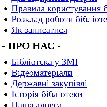
Правила користування 
Розклад роботи бібліот
Як записатися
- ПРО НАС -
Бібліотека у ЗМІ
Відеоматеріали
Державні закупівлі
Історія бібліотеки
Наша адреса