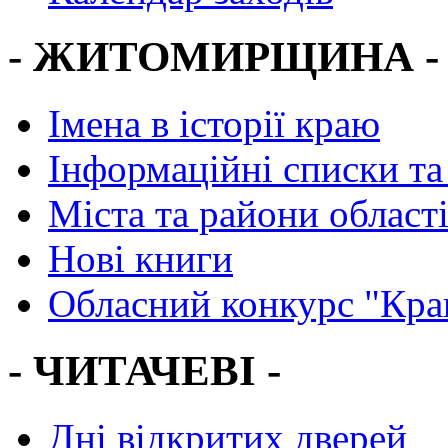
- ЖИТОМИРЩИНА -
Імена в історії краю
Інформаційні списки та
Міста та райони област
Нові книги
Обласний конкурс "Кра
- ЧИТАЧЕВІ -
Дні відкритих дверей