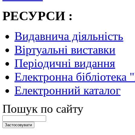
РЕСУРСИ :
Видавнича діяльність
Віртуальні виставки
Періодичні видання
Електронна бібліотека 
Електронний каталог
Пошук по сайту