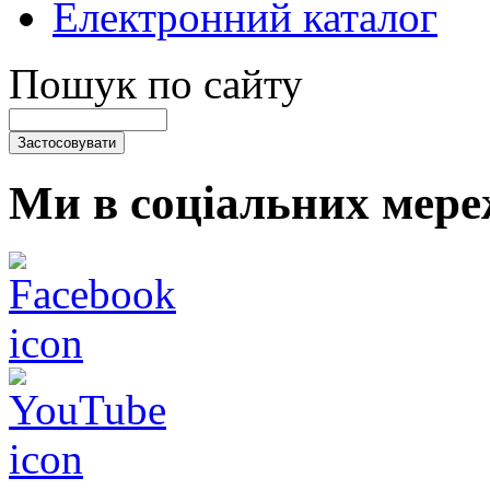
Електронний каталог
Пошук по сайту
Ми в соціальних мере