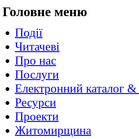
Головне меню
Події
Читачеві
Про нас
Послуги
Електронний каталог &
Ресурси
Проекти
Житомирщина