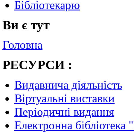
Бібліотекарю
Ви є тут
Головна
РЕСУРСИ :
Видавнича діяльність
Віртуальні виставки
Періодичні видання
Електронна бібліотека 