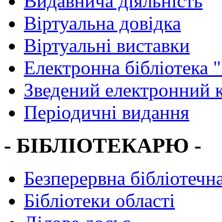
Видавнича діяльність
Віртуальна довідка
Віртуальні виставки
Електронна бібліотека 
Зведений електронний к
Періодичні видання
- БІБЛІОТЕКАРЮ -
Безперервна бібліотечна
Бібліотеки області