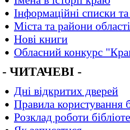
Інформаційні списки та
Міста та райони област
Нові книги
Обласний конкурс "Кра
- ЧИТАЧЕВІ -
Дні відкритих дверей
Правила користування 
Розклад роботи бібліот