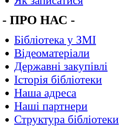
Як записатися
- ПРО НАС -
Бібліотека у ЗМІ
Відеоматеріали
Державні закупівлі
Історія бібліотеки
Наша адреса
Наші партнери
Структура бібліотеки