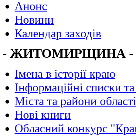
Анонс
Новини
Календар заходів
- ЖИТОМИРЩИНА -
Імена в історії краю
Інформаційні списки та
Міста та райони област
Нові книги
Обласний конкурс "Кра