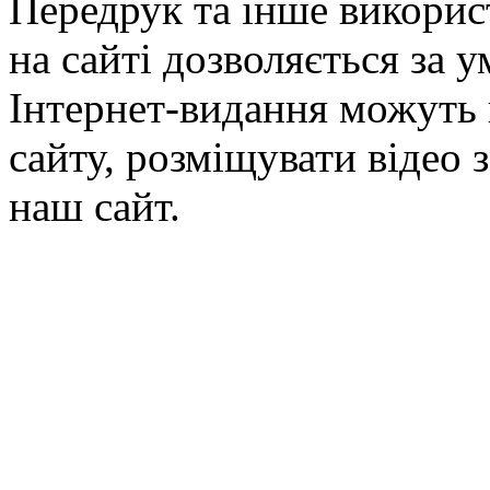
Передрук та інше викорис
на сайті дозволяється за 
Інтернет-видання можуть 
сайту, розміщувати відео 
наш сайт.