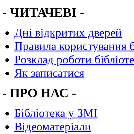
- ЧИТАЧЕВІ -
Дні відкритих дверей
Правила користування 
Розклад роботи бібліот
Як записатися
- ПРО НАС -
Бібліотека у ЗМІ
Відеоматеріали