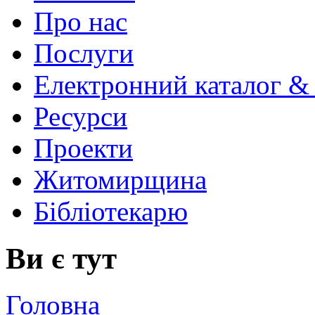
Про нас
Послуги
Електронний каталог &
Ресурси
Проекти
Житомирщина
Бібліотекарю
Ви є тут
Головна