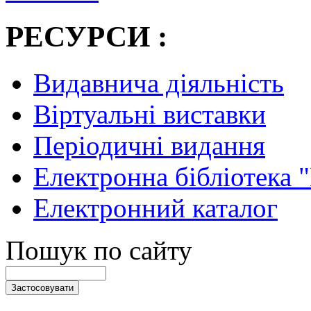
РЕСУРСИ :
Видавнича діяльність
Віртуальні виставки
Періодичні видання
Електронна бібліотека 
Електронний каталог
Пошук по сайту