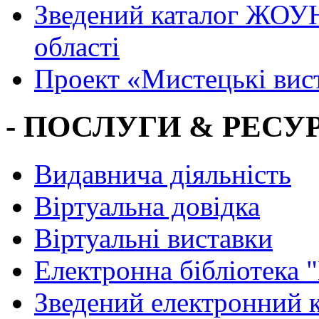
Зведений каталог ЖОУН
області
Проект «Мистецькі вис
- ПОСЛУГИ & РЕСУР
Видавнича діяльність
Віртуальна довідка
Віртуальні виставки
Електронна бібліотека 
Зведений електронний к