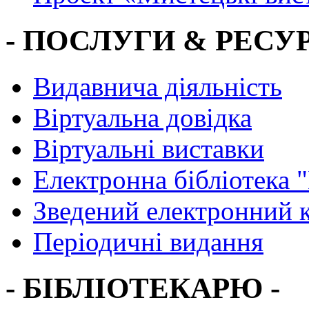
- ПОСЛУГИ & РЕСУР
Видавнича діяльність
Віртуальна довідка
Віртуальні виставки
Електронна бібліотека 
Зведений електронний к
Періодичні видання
- БІБЛІОТЕКАРЮ -