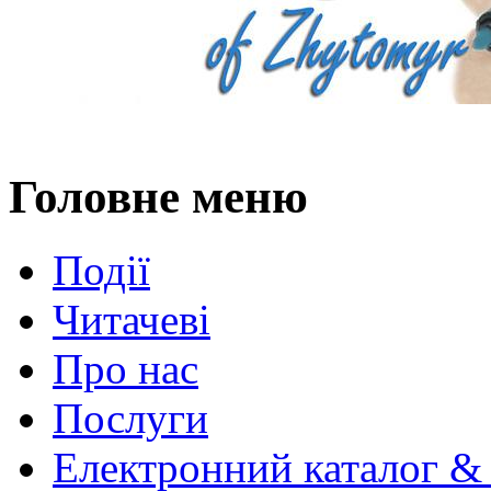
Головне меню
Події
Читачеві
Про нас
Послуги
Електронний каталог &