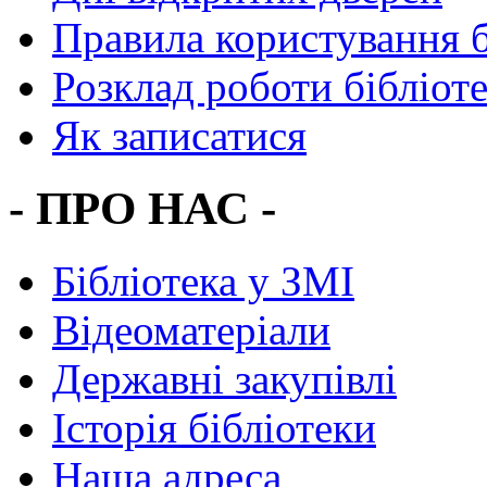
Правила користування 
Розклад роботи бібліот
Як записатися
- ПРО НАС -
Бібліотека у ЗМІ
Відеоматеріали
Державні закупівлі
Історія бібліотеки
Наша адреса