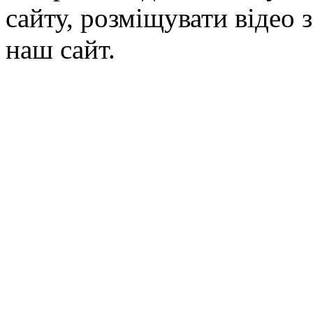
сайту, розміщувати відео 
наш сайт.