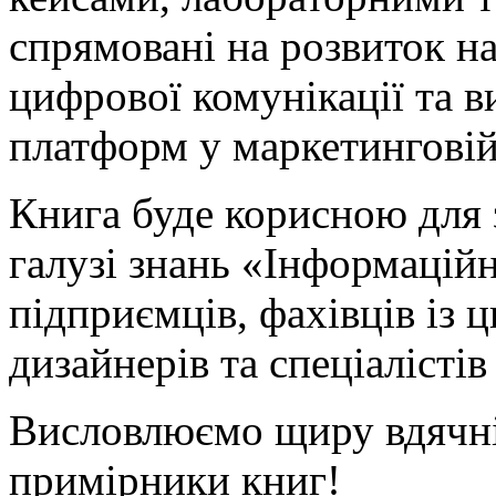
спрямовані на розвиток н
цифрової комунікації та 
платформ у маркетинговій 
Книга буде корисною для 
галузі знань «Інформаційні
підприємців, фахівців із 
дизайнерів та спеціалістів
Висловлюємо щиру вдячніс
примірники книг!