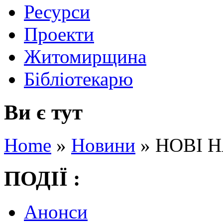
Ресурси
Проекти
Житомирщина
Бібліотекарю
Ви є тут
Home
»
Новини
»
НОВІ 
ПОДІЇ :
Анонси