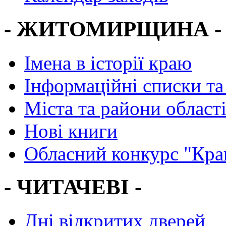
- ЖИТОМИРЩИНА -
Імена в історії краю
Інформаційні списки та
Міста та райони област
Нові книги
Обласний конкурс "Кра
- ЧИТАЧЕВІ -
Дні відкритих дверей