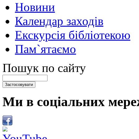
Новини
Календар заходів
Екскурсія бібліотекою
Пам`ятаємо
Пошук по сайту
Ми в соціальних мере