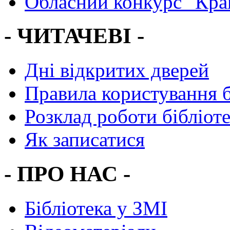
Обласний конкурс "Кра
- ЧИТАЧЕВІ -
Дні відкритих дверей
Правила користування 
Розклад роботи бібліот
Як записатися
- ПРО НАС -
Бібліотека у ЗМІ