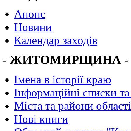
Анонс
Новини
Календар заходів
- ЖИТОМИРЩИНА -
Імена в історії краю
Інформаційні списки та
Міста та райони област
Нові книги