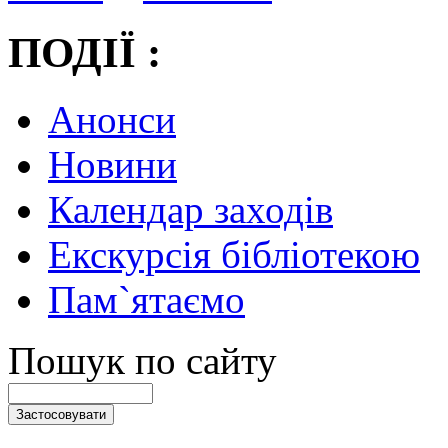
ПОДІЇ :
Анонси
Новини
Календар заходів
Екскурсія бібліотекою
Пам`ятаємо
Пошук по сайту