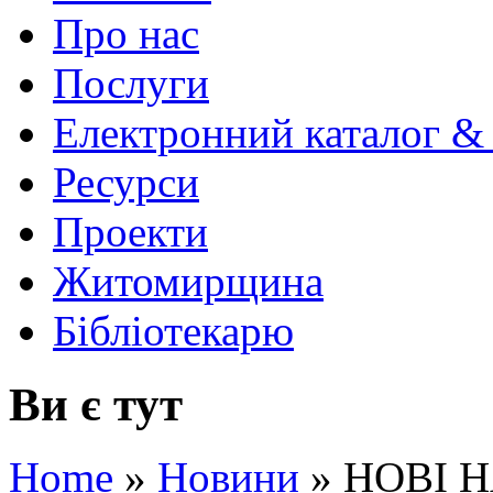
Про нас
Послуги
Електронний каталог &
Ресурси
Проекти
Житомирщина
Бібліотекарю
Ви є тут
Home
»
Новини
»
НОВІ 