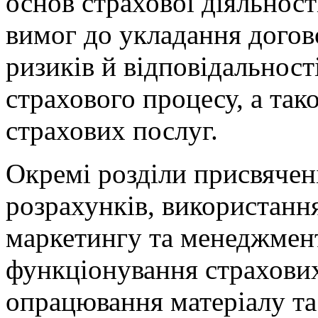
основ страхової діяльності
вимог до укладання догов
ризиків й відповідальнос
страхового процесу, а та
страхових послуг.
Окремі розділи присвячен
розрахунків, використанн
маркетингу та менеджмент
функціонування страхових
опрацювання матеріалу та