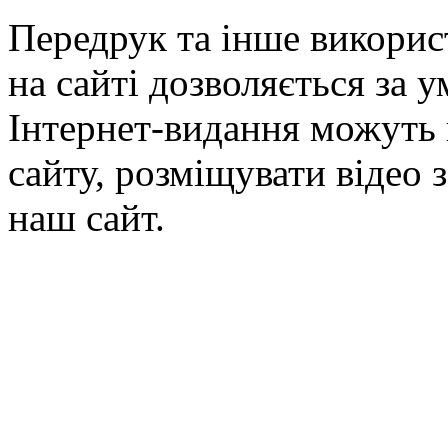
Передрук та інше викорис
на сайті дозволяється за 
Інтернет-видання можуть 
сайту, розміщувати відео 
наш сайт.