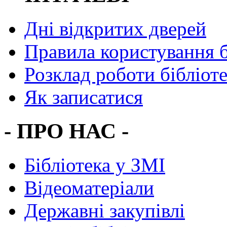
Дні відкритих дверей
Правила користування 
Розклад роботи бібліот
Як записатися
- ПРО НАС -
Бібліотека у ЗМІ
Відеоматеріали
Державні закупівлі