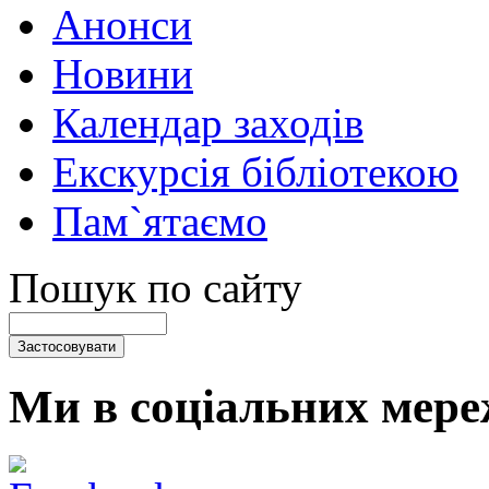
Анонси
Новини
Календар заходів
Екскурсія бібліотекою
Пам`ятаємо
Пошук по сайту
Ми в соціальних мере