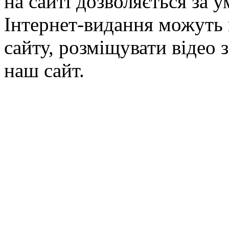
на сайті дозволяється за 
Інтернет-видання можуть 
сайту, розміщувати відео 
наш сайт.