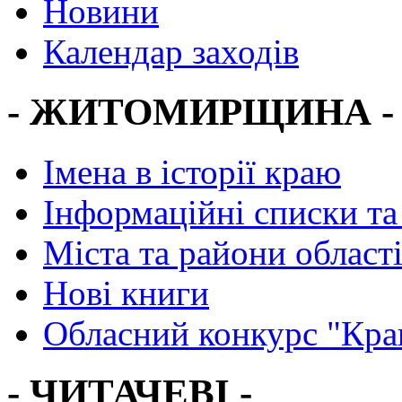
Новини
Календар заходів
- ЖИТОМИРЩИНА -
Імена в історії краю
Інформаційні списки та
Міста та райони област
Нові книги
Обласний конкурс "Кра
- ЧИТАЧЕВІ -