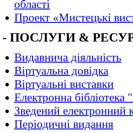
області
Проект «Мистецькі вис
- ПОСЛУГИ & РЕСУР
Видавнича діяльність
Віртуальна довідка
Віртуальні виставки
Електронна бібліотека 
Зведений електронний к
Періодичні видання