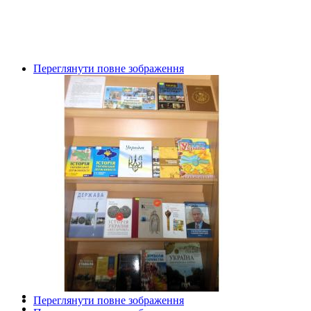
Переглянути повне зображення
Переглянути повне зображення