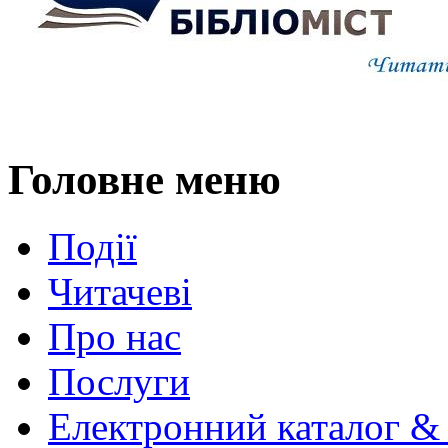
Головне меню
Події
Читачеві
Про нас
Послуги
Електронний каталог &