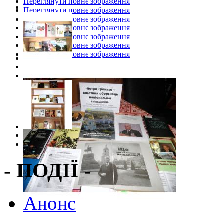
Переглянути повне зображення
Переглянути повне зображення
Переглянути повне зображення
Переглянути повне зображення
Переглянути повне зображення
Переглянути повне зображення
Переглянути повне зображення
- ПОДІЇ -
Анонс