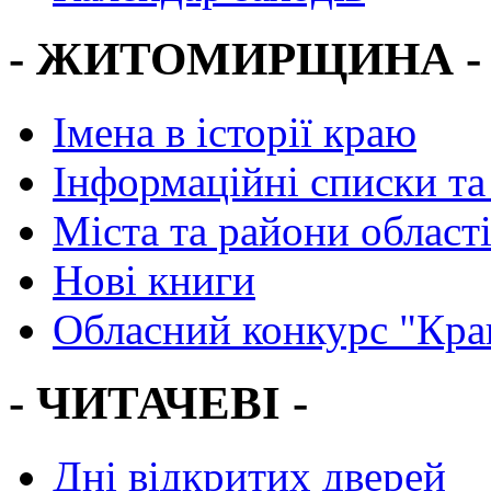
- ЖИТОМИРЩИНА -
Імена в історії краю
Інформаційні списки та
Міста та райони област
Нові книги
Обласний конкурс "Кра
- ЧИТАЧЕВІ -
Дні відкритих дверей