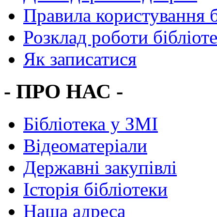
Правила користування 
Розклад роботи бібліот
Як записатися
- ПРО НАС -
Бібліотека у ЗМІ
Відеоматеріали
Державні закупівлі
Історія бібліотеки
Наша адреса