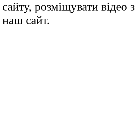
сайту, розміщувати відео 
наш сайт.