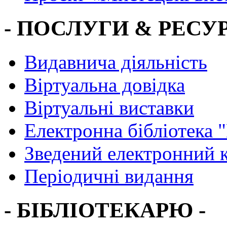
- ПОСЛУГИ & РЕСУР
Видавнича діяльність
Віртуальна довідка
Віртуальні виставки
Електронна бібліотека 
Зведений електронний к
Періодичні видання
- БІБЛІОТЕКАРЮ -