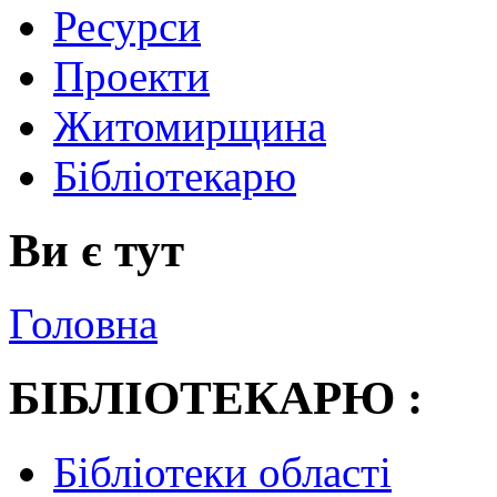
Ресурси
Проекти
Житомирщина
Бібліотекарю
Ви є тут
Головна
БІБЛІОТЕКАРЮ :
Бібліотеки області