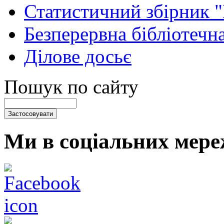
Статистичний збірник 
Безперервна бібліотечна
Ділове досьє
Пошук по сайту
Ми в соціальних мере