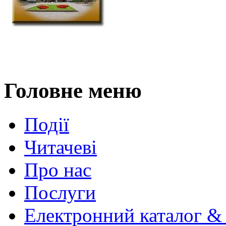
Головне меню
Події
Читачеві
Про нас
Послуги
Електронний каталог &