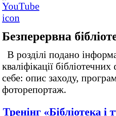
Безперервна бібліот
В розділі подано інформа
кваліфікації бібліотечних 
себе: опис заходу, програ
фоторепортаж.
Тренінг «Бібліотека і 