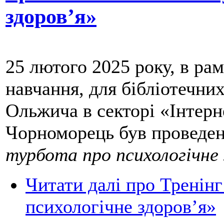
здоров’я»
25 лютого 2025 року, в р
навчання, для бібліотечн
Ольжича в секторі «Інтерн
Чорноморець був проведен
турбота про психологічне 
Читати далі
про Тренінг 
психологічне здоров’я»