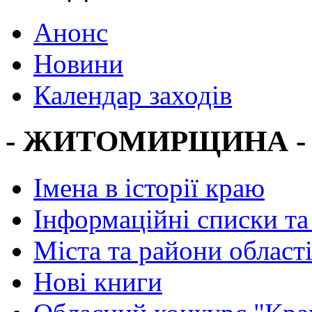
Анонс
Новини
Календар заходів
- ЖИТОМИРЩИНА -
Імена в історії краю
Інформаційні списки та
Міста та райони област
Нові книги