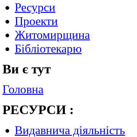
Ресурси
Проекти
Житомирщина
Бібліотекарю
Ви є тут
Головна
РЕСУРСИ :
Видавнича діяльність