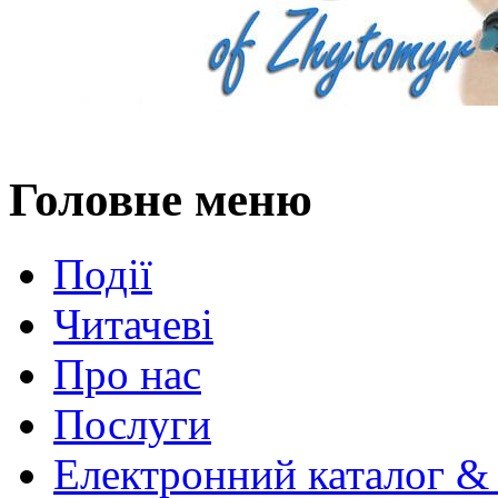
Головне меню
Події
Читачеві
Про нас
Послуги
Електронний каталог &