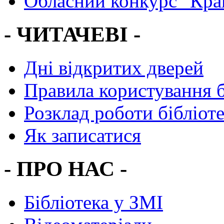
Обласний конкурс "Кра
- ЧИТАЧЕВІ -
Дні відкритих дверей
Правила користування 
Розклад роботи бібліот
Як записатися
- ПРО НАС -
Бібліотека у ЗМІ