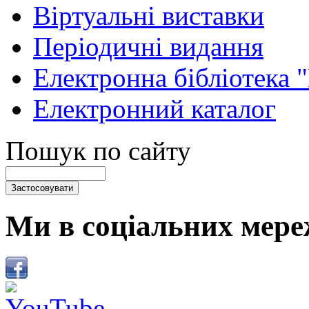
Віртуальні виставки
Періодичні видання
Електронна бібліотека 
Електронний каталог
Пошук по сайту
Ми в соціальних мере