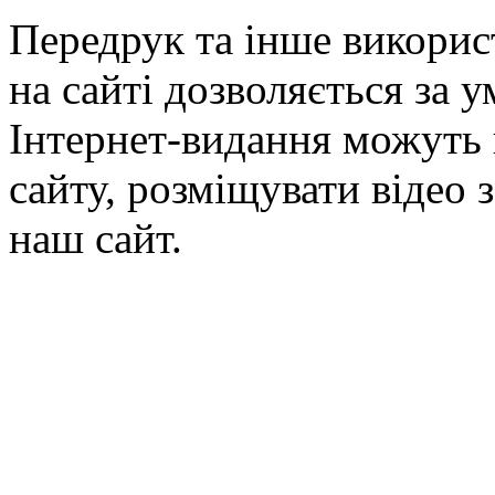
Передрук та інше викорис
на сайті дозволяється за 
Інтернет-видання можуть 
сайту, розміщувати відео 
наш сайт.