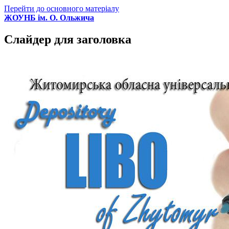
Перейти до основного матеріалу
ЖОУНБ ім. О. Ольжича
Слайдер для заголовка