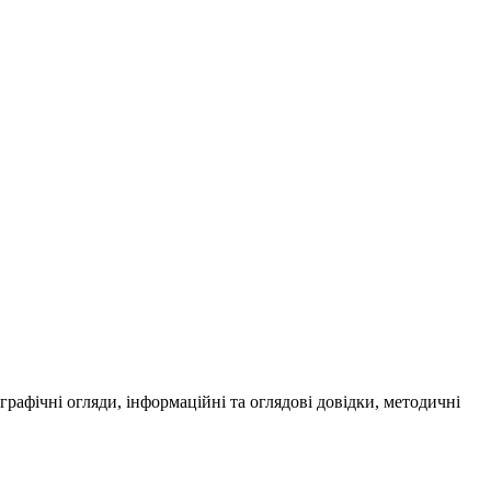
ографічні огляди, інформаційні та оглядові довідки, методичні