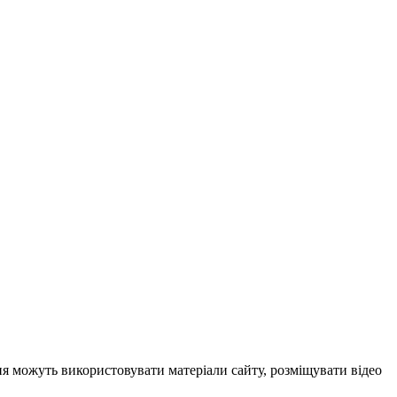
ня можуть використовувати матеріали сайту, розміщувати відео