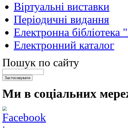
Віртуальні виставки
Періодичні видання
Електронна бібліотека 
Електронний каталог
Пошук по сайту
Ми в соціальних мере