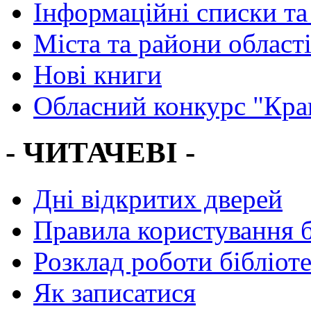
Інформаційні списки та
Міста та райони област
Нові книги
Обласний конкурс "Кра
- ЧИТАЧЕВІ -
Дні відкритих дверей
Правила користування 
Розклад роботи бібліот
Як записатися