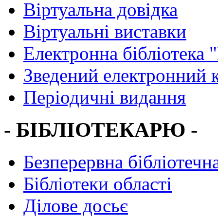
Віртуальна довідка
Віртуальні виставки
Електронна бібліотека 
Зведений електронний к
Періодичні видання
- БІБЛІОТЕКАРЮ -
Безперервна бібліотечна
Бібліотеки області
Ділове досьє