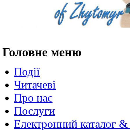
Головне меню
Події
Читачеві
Про нас
Послуги
Електронний каталог &