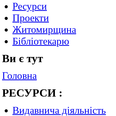
Ресурси
Проекти
Житомирщина
Бібліотекарю
Ви є тут
Головна
РЕСУРСИ :
Видавнича діяльність