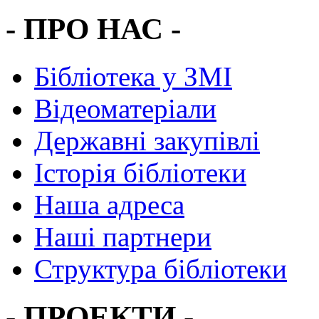
- ПРО НАС -
Бібліотека у ЗМІ
Відеоматеріали
Державні закупівлі
Історія бібліотеки
Наша адреса
Наші партнери
Структура бібліотеки
- ПРОЕКТИ -