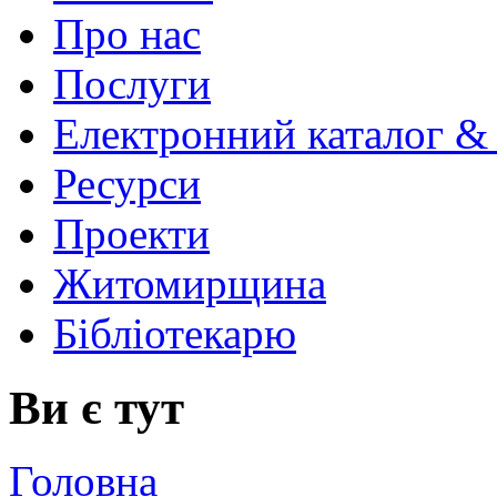
Про нас
Послуги
Електронний каталог &
Ресурси
Проекти
Житомирщина
Бібліотекарю
Ви є тут
Головна