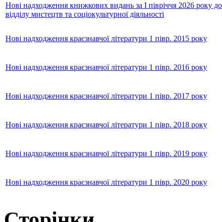
Нові надходження книжкових видань за І півріччя 2026 року до
відділу мистецтв та соціокультурної діяльності
Нові надходження краєзнавчої літератури 1 півр. 2015 року
Нові надходження краєзнавчої літератури 1 півр. 2016 року
Нові надходження краєзнавчої літератури 1 півр. 2017 року
Нові надходження краєзнавчої літератури 1 півр. 2018 року
Нові надходження краєзнавчої літератури 1 півр. 2019 року
Нові надходження краєзнавчої літератури 1 півр. 2020 року
Сторінки