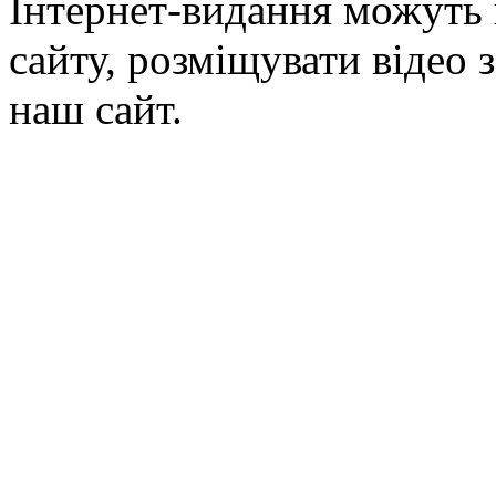
Інтернет-видання можуть 
сайту, розміщувати відео 
наш сайт.