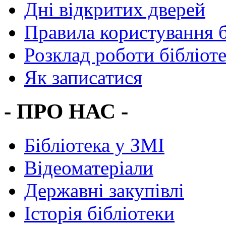
Дні відкритих дверей
Правила користування 
Розклад роботи бібліот
Як записатися
- ПРО НАС -
Бібліотека у ЗМІ
Відеоматеріали
Державні закупівлі
Історія бібліотеки