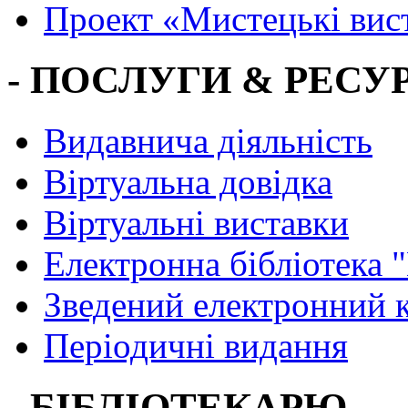
Проект «Мистецькі вис
- ПОСЛУГИ & РЕСУР
Видавнича діяльність
Віртуальна довідка
Віртуальні виставки
Електронна бібліотека 
Зведений електронний к
Періодичні видання
- БІБЛІОТЕКАРЮ -