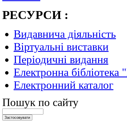
РЕСУРСИ :
Видавнича діяльність
Віртуальні виставки
Періодичні видання
Електронна бібліотека 
Електронний каталог
Пошук по сайту