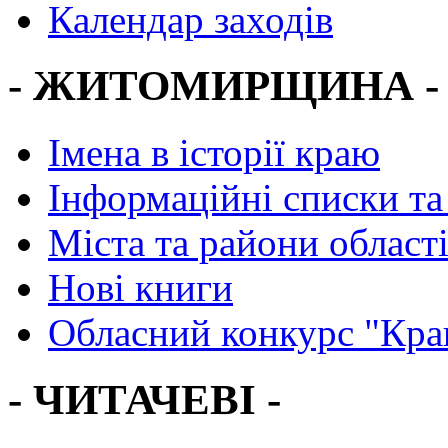
Календар заходів
- ЖИТОМИРЩИНА -
Імена в історії краю
Інформаційні списки та
Міста та райони област
Нові книги
Обласний конкурс "Кра
- ЧИТАЧЕВІ -