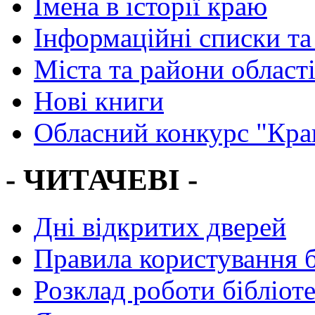
Імена в історії краю
Інформаційні списки та
Міста та райони област
Нові книги
Обласний конкурс "Кра
- ЧИТАЧЕВІ -
Дні відкритих дверей
Правила користування 
Розклад роботи бібліот