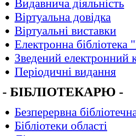
Видавнича діяльність
Віртуальна довідка
Віртуальні виставки
Електронна бібліотека 
Зведений електронний к
Періодичні видання
- БІБЛІОТЕКАРЮ -
Безперервна бібліотечна
Бібліотеки області