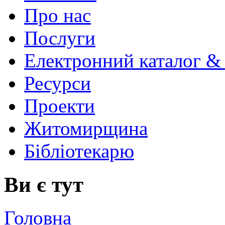
Про нас
Послуги
Електронний каталог &
Ресурси
Проекти
Житомирщина
Бібліотекарю
Ви є тут
Головна