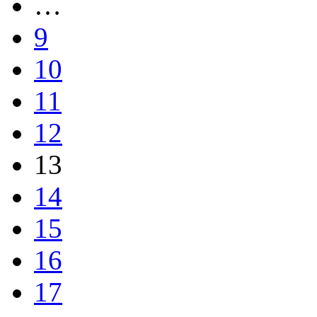
…
9
10
11
12
13
14
15
16
17