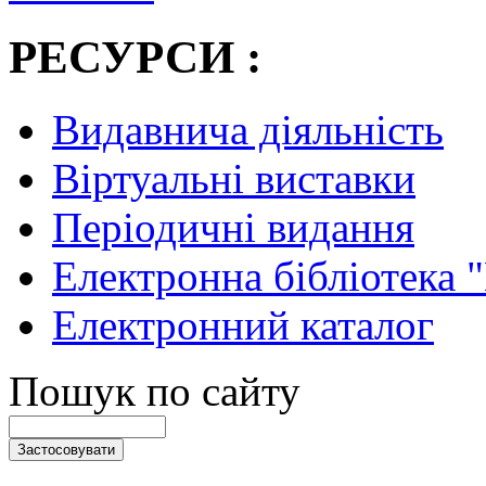
РЕСУРСИ :
Видавнича діяльність
Віртуальні виставки
Періодичні видання
Електронна бібліотека 
Електронний каталог
Пошук по сайту