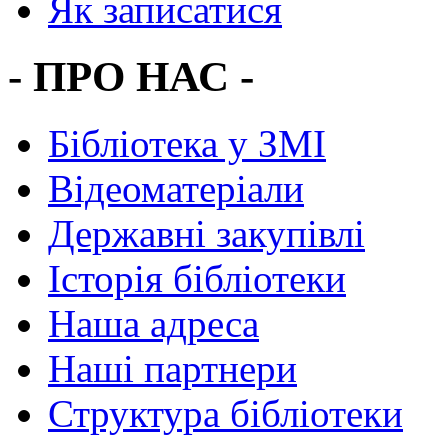
Як записатися
- ПРО НАС -
Бібліотека у ЗМІ
Відеоматеріали
Державні закупівлі
Історія бібліотеки
Наша адреса
Наші партнери
Структура бібліотеки