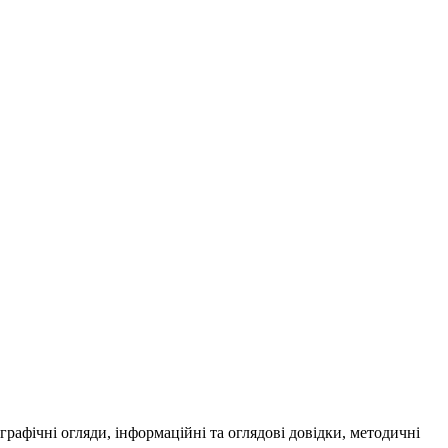
ографічні огляди, інформаційні та оглядові довідки, методичні