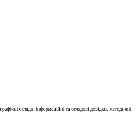
ографічні огляди, інформаційні та оглядові довідки, методичні