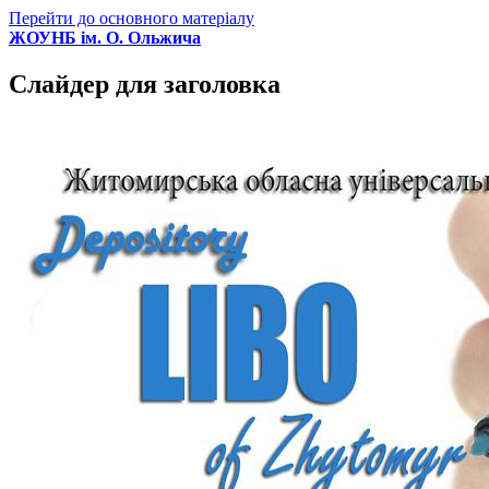
Перейти до основного матеріалу
ЖОУНБ ім. О. Ольжича
Слайдер для заголовка