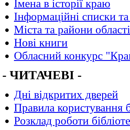
Імена в історії краю
Інформаційні списки та
Міста та райони област
Нові книги
Обласний конкурс "Кра
- ЧИТАЧЕВІ -
Дні відкритих дверей
Правила користування 
Розклад роботи бібліот