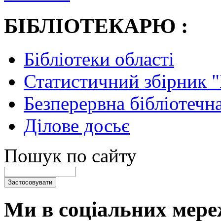
БІБЛІОТЕКАРЮ :
Бібліотеки області
Статистичний збірник 
Безперервна бібліотечна
Ділове досьє
Пошук по сайту
Ми в соціальних мере