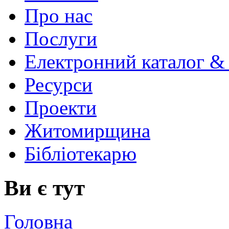
Про нас
Послуги
Електронний каталог &
Ресурси
Проекти
Житомирщина
Бібліотекарю
Ви є тут
Головна