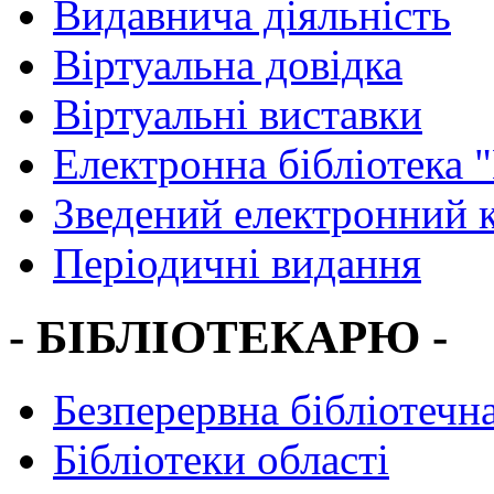
Видавнича діяльність
Віртуальна довідка
Віртуальні виставки
Електронна бібліотека 
Зведений електронний к
Періодичні видання
- БІБЛІОТЕКАРЮ -
Безперервна бібліотечна
Бібліотеки області