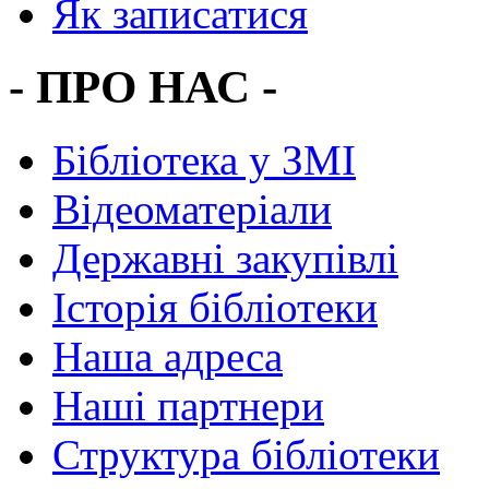
Як записатися
- ПРО НАС -
Бібліотека у ЗМІ
Відеоматеріали
Державні закупівлі
Історія бібліотеки
Наша адреса
Наші партнери
Структура бібліотеки